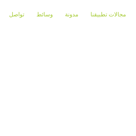
مجالات تطبيقنا
مدونة
وسائط
تواصل