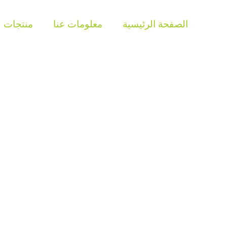
الصفحة الرئيسية
معلومات عنا
منتجات