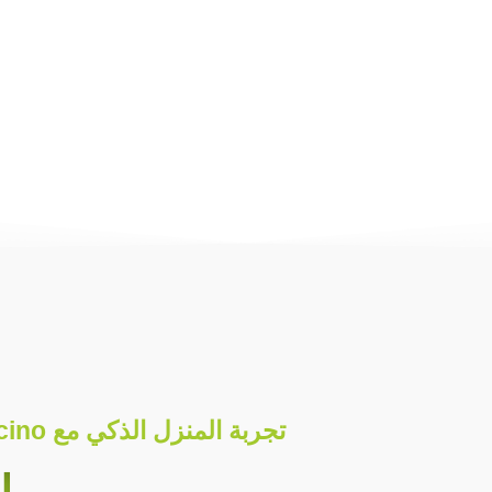
تجربة المنزل الذكي مع Bticino