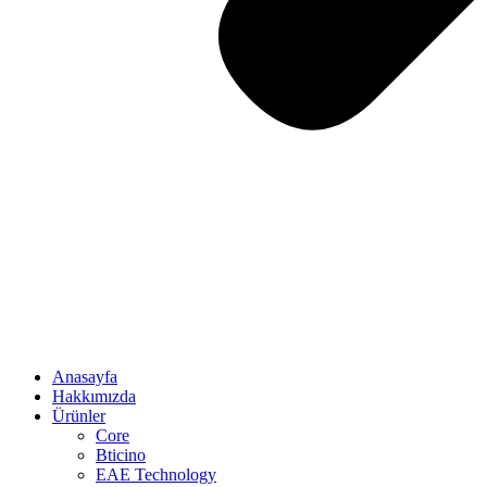
Anasayfa
Hakkımızda
Ürünler
Core
Bticino
EAE Technology